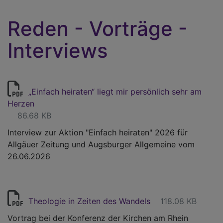
Reden - Vorträge -
Interviews
„Einfach heiraten“ liegt mir persönlich sehr am
Herzen
86.68 KB
Interview zur Aktion "Einfach heiraten" 2026 für
Allgäuer Zeitung und Augsburger Allgemeine vom
26.06.2026
Theologie in Zeiten des Wandels
118.08 KB
Vortrag bei der Konferenz der Kirchen am Rhein