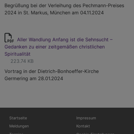
Begrüßung bei der Verleihung des Pechmann-Preises
2024 in St. Markus, München am 04.11.2024
Aller Wandlung Anfang ist die Sehnsucht –
Gedanken zu einer zeitgemäßen christlichen
Spiritualität
223.74 KB
Vortrag in der Dietrich-Bonhoeffer-Kirche
Germering am 28.01.2024
Hauptnavigation
Fußbereichsmenü
Startseite
Impressum
Meldungen
Kontakt