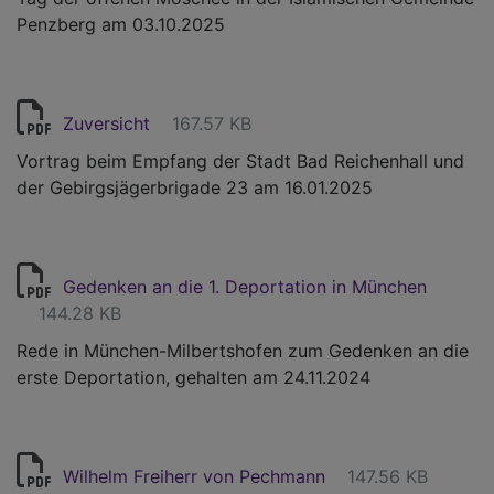
Penzberg am 03.10.2025
Zuversicht
167.57 KB
Vortrag beim Empfang der Stadt Bad Reichenhall und
der Gebirgsjägerbrigade 23 am 16.01.2025
Gedenken an die 1. Deportation in München
144.28 KB
Rede in München-Milbertshofen zum Gedenken an die
erste Deportation, gehalten am 24.11.2024
Wilhelm Freiherr von Pechmann
147.56 KB