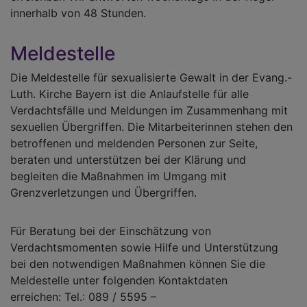
innerhalb von 48 Stunden.
Meldestelle
Die Meldestelle für sexualisierte Gewalt in der Evang.-
Luth. Kirche Bayern ist die Anlaufstelle für alle
Verdachtsfälle und Meldungen im Zusammenhang mit
sexuellen Übergriffen. Die Mitarbeiterinnen stehen den
betroffenen und meldenden Personen zur Seite,
beraten und unterstützen bei der Klärung und
begleiten die Maßnahmen im Umgang mit
Grenzverletzungen und Übergriffen.
Für Beratung bei der Einschätzung von
Verdachtsmomenten sowie Hilfe und Unterstützung
bei den notwendigen Maßnahmen können Sie die
Meldestelle unter folgenden Kontaktdaten
erreichen: Tel.: 089 / 5595 –