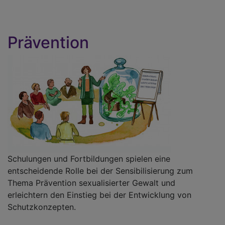
Prävention
Schulungen und Fortbildungen spielen eine
entscheidende Rolle bei der Sensibilisierung zum
Thema Prävention sexualisierter Gewalt und
erleichtern den Einstieg bei der Entwicklung von
Schutzkonzepten.