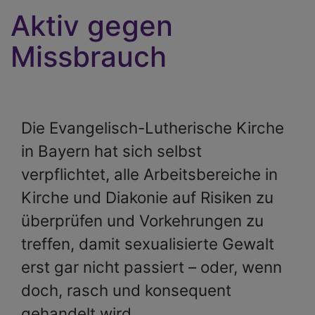
Aktiv gegen
Missbrauch
Die Evangelisch-Lutherische Kirche
in Bayern hat sich selbst
verpflichtet, alle Arbeitsbereiche in
Kirche und Diakonie auf Risiken zu
überprüfen und Vorkehrungen zu
treffen, damit sexualisierte Gewalt
erst gar nicht passiert – oder, wenn
doch, rasch und konsequent
gehandelt wird.