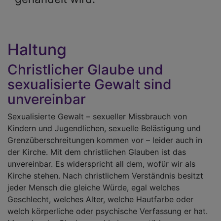
Haltung
Christlicher Glaube und
sexualisierte Gewalt sind
unvereinbar
Sexualisierte Gewalt – sexueller Missbrauch von
Kindern und Jugendlichen, sexuelle Belästigung und
Grenzüberschreitungen kommen vor – leider auch in
der Kirche. Mit dem christlichen Glauben ist das
unvereinbar. Es widerspricht all dem, wofür wir als
Kirche stehen. Nach christlichem Verständnis besitzt
jeder Mensch die gleiche Würde, egal welches
Geschlecht, welches Alter, welche Hautfarbe oder
welch körperliche oder psychische Verfassung er hat.