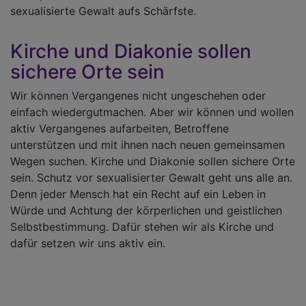
sexualisierte Gewalt aufs Schärfste.
Kirche und Diakonie sollen
sichere Orte sein
Wir können Vergangenes nicht ungeschehen oder
einfach wiedergutmachen. Aber wir können und wollen
aktiv Vergangenes aufarbeiten, Betroffene
unterstützen und mit ihnen nach neuen gemeinsamen
Wegen suchen. Kirche und Diakonie sollen sichere Orte
sein. Schutz vor sexualisierter Gewalt geht uns alle an.
Denn jeder Mensch hat ein Recht auf ein Leben in
Würde und Achtung der körperlichen und geistlichen
Selbstbestimmung. Dafür stehen wir als Kirche und
dafür setzen wir uns aktiv ein.