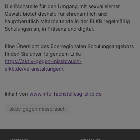
Die Fachstelle für den Umgang mit sexualisierter
Gewalt bietet deshalb für ehrenamtlich und
hauptberuflich Mitarbeitende in der ELKB regelmäßig
Schulungen an, in Präsenz und digital.
Eine Übersicht des überregionalen Schulungsangebots
finden Sie unter folgendem Link:
https://aktiv-gegen-missbrauch-
elkb.de/veranstaltungen/
.
Inhalt von
www.info-fachstellesg-elkb.de
aktiv gegen missbrauch
Hauptnavigation
Fußbereichsmenü