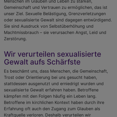
Menschen im Glauben und Leben zu stärken,
Gemeinschaft und Vertrauen zu ermöglichen, das ist
unser Ziel. Sexuelle Belästigung, Grenzverletzungen
oder sexualisierte Gewalt sind dagegen entwürdigend.
Sie sind Ausdruck von Selbstüberhöhung und
Machtmissbrauch – sie verursachen Angst, Leid und
Zerstörung.
Wir verurteilen sexualisierte
Gewalt aufs Schärfste
Es beschämt uns, dass Menschen, die Gemeinschaft,
Trost oder Orientierung bei uns gesucht haben,
stattdessen ausgenutzt und erniedrigt wurden und
sexualisierte Gewalt erfahren haben. Betroffene
kämpfen mit den Folgen häufig ein Leben lang.
Betroffene im kirchlichen Kontext haben durch ihre
Erfahrung oft auch den Zugang zum Glauben als
Kraftquelle verloren. Deshalb verurteilen wir