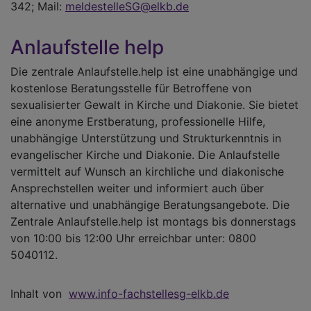
342; Mail:
meldestelleSG@elkb.de
Anlaufstelle help
Die zentrale Anlaufstelle.help ist eine unabhängige und
kostenlose Beratungsstelle für Betroffene von
sexualisierter Gewalt in Kirche und Diakonie. Sie bietet
eine anonyme Erstberatung, professionelle Hilfe,
unabhängige Unterstützung und Strukturkenntnis in
evangelischer Kirche und Diakonie. Die Anlaufstelle
vermittelt auf Wunsch an kirchliche und diakonische
Ansprechstellen weiter und informiert auch über
alternative und unabhängige Beratungsangebote. Die
Zentrale Anlaufstelle.help ist montags bis donnerstags
von 10:00 bis 12:00 Uhr erreichbar unter: 0800
5040112.
Inhalt von
www.info-fachstellesg-elkb.de