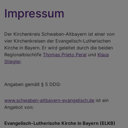
Impressum
Der Kirchenkreis Schwaben-Altbayern ist einer von
vier Kirchenkreisen der Evangelisch-Lutherischen
Kirche in Bayern. Er wird geleitet durch die beiden
Regionalbischöfe
Thomas Prieto Peral
und
Klaus
Stiegler
.
Angaben gemäß § 5 DDG:
www.schwaben-altbayern-evangelisch.de
ist ein
Angebot von:
Evangelisch-Lutherische Kirche in Bayern (ELKB)