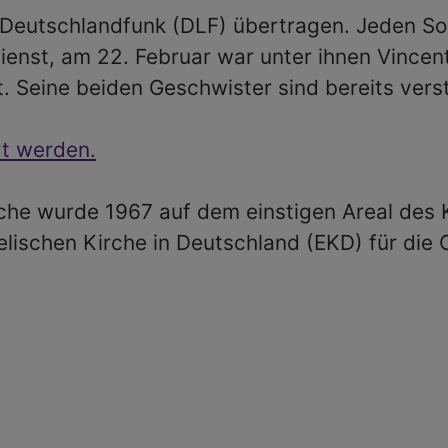
 Deutschlandfunk (DLF) übertragen. Jeden S
nst, am 22. Februar war unter ihnen Vincent
. Seine beiden Geschwister sind bereits vers
t werden.
che wurde 1967 auf dem einstigen Areal des 
lischen Kirche in Deutschland (EKD) für die 