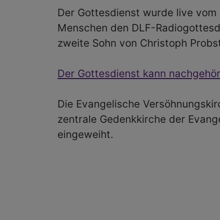
Der Gottesdienst wurde live vom
Menschen den DLF-Radiogottesdie
zweite Sohn von Christoph Probst
Der Gottesdienst kann nachgehör
Die Evangelische Versöhnungskir
zentrale Gedenkkirche der Evange
eingeweiht.