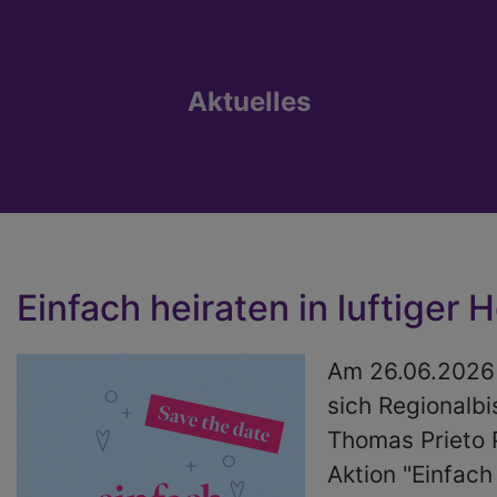
Aktuelles
Einfach heiraten in luftiger 
Am 26.06.2026 
sich Regionalbi
Thomas Prieto 
Aktion "Einfach