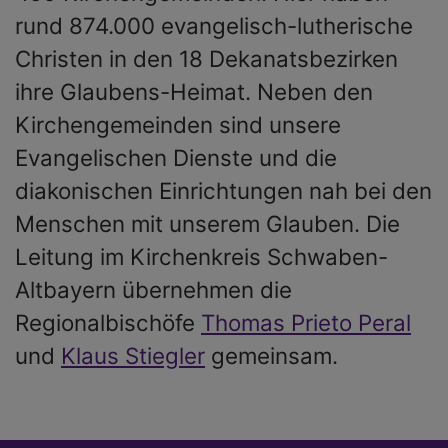
rund 874.000 evangelisch-lutherische
Christen in den 18 Dekanatsbezirken
ihre Glaubens-Heimat. Neben den
Kirchengemeinden sind unsere
Evangelischen Dienste und die
diakonischen Einrichtungen nah bei den
Menschen mit unserem Glauben. Die
Leitung im Kirchenkreis Schwaben-
Altbayern übernehmen die
Regionalbischöfe
Thomas Prieto Peral
und
Klaus Stiegler
gemeinsam.