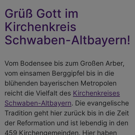
Grüß Gott im
Kirchenkreis
Schwaben-Altbayern!
Vom Bodensee bis zum Großen Arber,
vom einsamen Berggipfel bis in die
blühenden bayerischen Metropolen
reicht die Vielfalt des
Kirchenkreises
Schwaben-Altbayern
. Die evangelische
Tradition geht hier zurück bis in die Zeit
der Reformation und ist lebendig in den
459 Kirchengemeinden. Hier haben